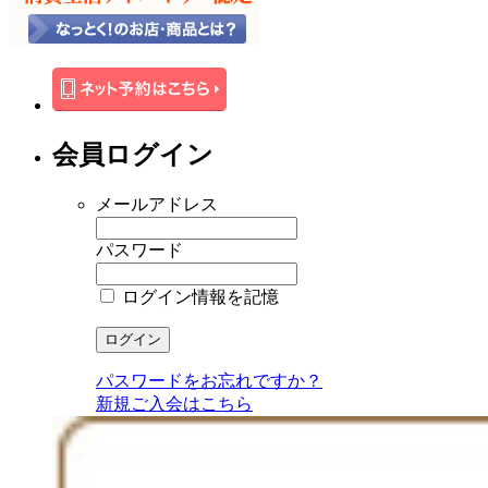
会員ログイン
メールアドレス
パスワード
ログイン情報を記憶
パスワードをお忘れですか？
新規ご入会はこちら