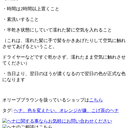
・時間は2時間以上置くこと
・素洗いすること
・半乾き状態にしていて濡れた髪に空気を入れること
（これは、濡れた髪に手で髪をかきあげたりして空気に触れ
させてあげるということ。
ドライヤーなどですぐ乾かさず、濡れたまま空気に触れさせ
てください）
・当日より、翌日のほうが濃くなるので翌日の色が正式な色
になります
オリーブブラウンを扱っているショップは
こちら
タグ:
ヘナ、色を変えたい、オレンジが嫌、こげ茶のヘナ