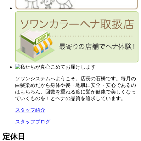
ソワンシステムへようこそ。店長の石橋です。毎月の
白髪染めだから身体や髪・地肌に安全・安心であるの
はもちろん、回数を重ねる度に髪が健康で美しくなっ
ていくものを！とヘナの品質を追求しています。
スタッフ紹介
スタッフブログ
定休日