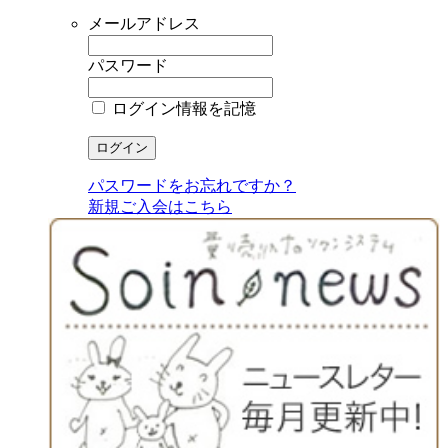
メールアドレス
パスワード
ログイン情報を記憶
パスワードをお忘れですか？
新規ご入会はこちら