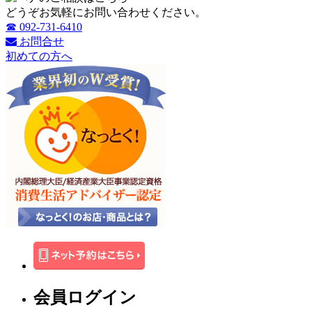
どうぞお気軽にお問い合わせください。
☎ 092-731-6410
お問合せ
初めての方へ
会員ログイン