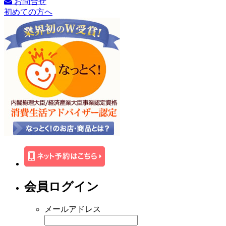
お問合せ
初めての方へ
会員ログイン
メールアドレス