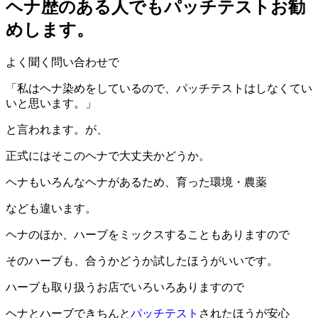
ヘナ歴のある人でもパッチテストお勧
めします。
よく聞く問い合わせで
「私はヘナ染めをしているので、パッチテストはしなくてい
いと思います。」
と言われます。が、
正式にはそこのヘナで大丈夫かどうか。
ヘナもいろんなヘナがあるため、育った環境・農薬
なども違います。
ヘナのほか、ハーブをミックスすることもありますので
そのハーブも、合うかどうか試したほうがいいです。
ハーブも取り扱うお店でいろいろありますので
ヘナとハーブできちんと
パッチテスト
されたほうが安心