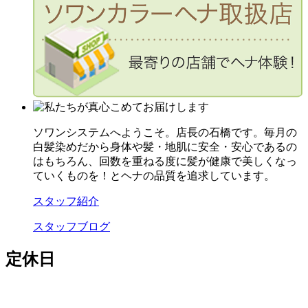
ソワンシステムへようこそ。店長の石橋です。毎月の
白髪染めだから身体や髪・地肌に安全・安心であるの
はもちろん、回数を重ねる度に髪が健康で美しくなっ
ていくものを！とヘナの品質を追求しています。
スタッフ紹介
スタッフブログ
定休日