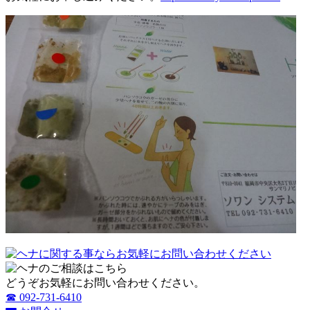
どうぞお気軽にお問い合わせください。
☎ 092-731-6410