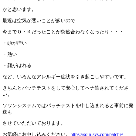
かと思います。
最近は空気が悪いことが多いので
今までＯ・Ｋだったことが突然合わなくなったり・・・
・頭が痒い
・熱い
・顔がはれる
など、いろんなアレルギー症状を引き起こしやすいです。
きちんとパッチテストをして安心してヘナ染されてくださ
い。
ソワンシステムではパッチテストを申し込まれると事前に発
送も
させていただいております。
お気軽にお申し込みください。
https://soin-sys.com/patche/