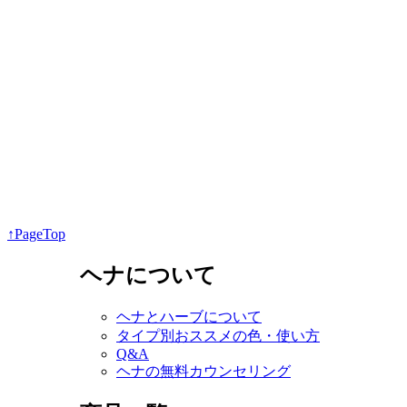
↑PageTop
ヘナについて
ヘナとハーブについて
タイプ別おススメの色・使い方
Q&A
ヘナの無料カウンセリング