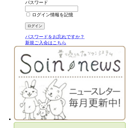
パスワード
ログイン情報を記憶
パスワードをお忘れですか？
新規ご入会はこちら