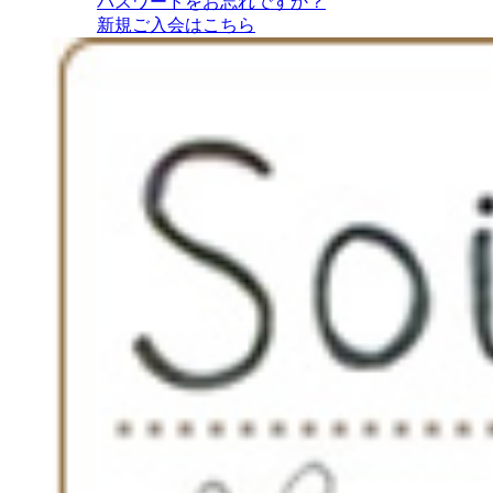
パスワードをお忘れですか？
新規ご入会はこちら