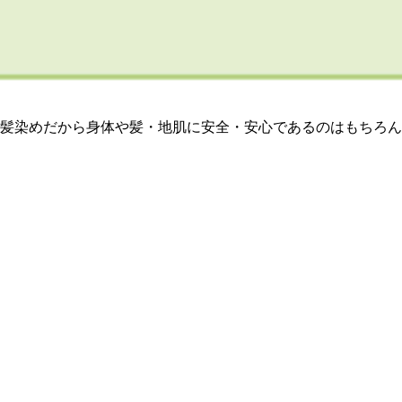
髪染めだから身体や髪・地肌に安全・安心であるのはもちろん