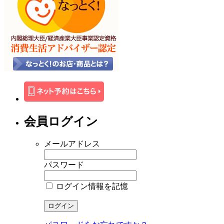
会員ログイン
メールアドレス
パスワード
ログイン情報を記憶