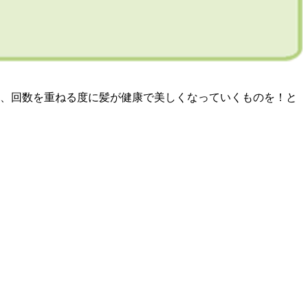
、回数を重ねる度に髪が健康で美しくなっていくものを！と