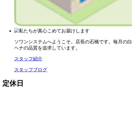
ソワンシステムへようこそ。店長の石橋です。毎月の白
ヘナの品質を追求しています。
スタッフ紹介
スタッフブログ
定休日