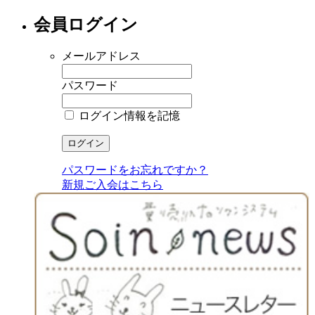
会員ログイン
メールアドレス
パスワード
ログイン情報を記憶
パスワードをお忘れですか？
新規ご入会はこちら