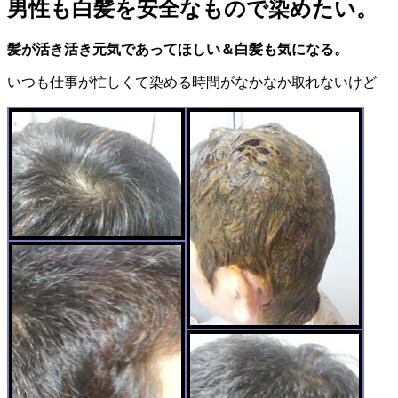
男性も白髪を安全なもので染めたい。
髪が活き活き元気であってほしい＆白髪も気になる。
いつも仕事が忙しくて染める時間がなかなか取れないけど