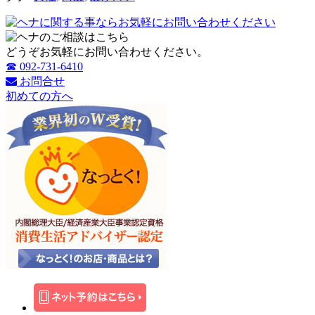
どうぞお気軽にお問い合わせください。
☎ 092-731-6410
お問合せ
初めての方へ