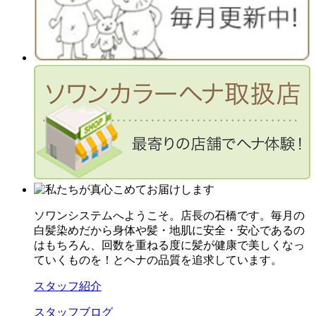
ソワンシステムへようこそ。店長の石橋です。毎月の
白髪染めだから身体や髪・地肌に安全・安心であるの
はもちろん、回数を重ねる度に髪が健康で美しくなっ
ていくものを！とヘナの品質を追求しています。
スタッフ紹介
スタッフブログ