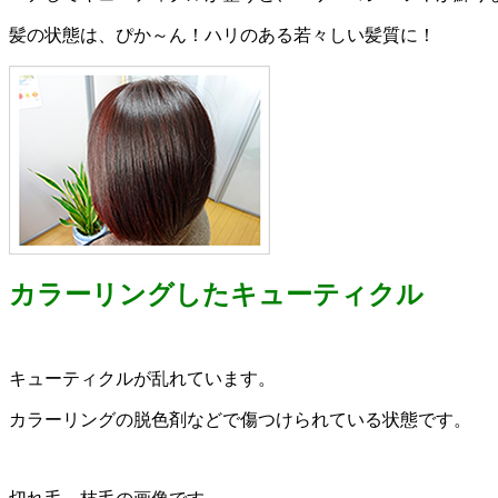
髪の状態は、ぴか～ん！ハリのある若々しい髪質に！
カラーリングしたキューティクル
キューティクルが乱れています。
カラーリングの脱色剤などで傷つけられている状態です。