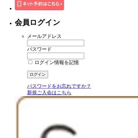
会員ログイン
メールアドレス
パスワード
ログイン情報を記憶
パスワードをお忘れですか？
新規ご入会はこちら