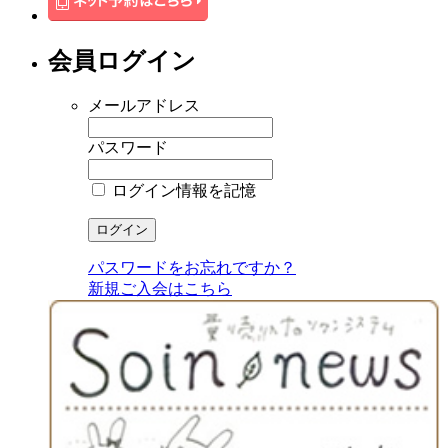
会員ログイン
メールアドレス
パスワード
ログイン情報を記憶
パスワードをお忘れですか？
新規ご入会はこちら