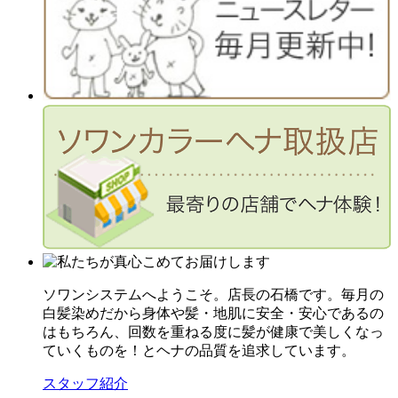
ソワンシステムへようこそ。店長の石橋です。毎月の
白髪染めだから身体や髪・地肌に安全・安心であるの
はもちろん、回数を重ねる度に髪が健康で美しくなっ
ていくものを！とヘナの品質を追求しています。
スタッフ紹介