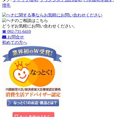
増毛
どうぞお気軽にお問い合わせください。
☎ 092-731-6410
お問合せ
初めての方へ