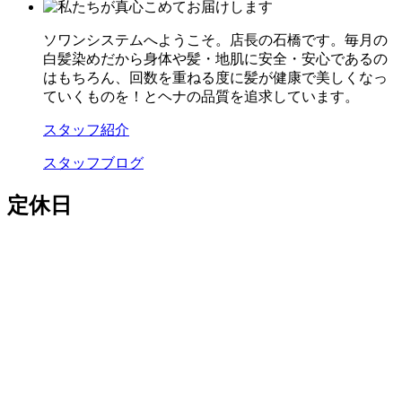
ソワンシステムへようこそ。店長の石橋です。毎月の
白髪染めだから身体や髪・地肌に安全・安心であるの
はもちろん、回数を重ねる度に髪が健康で美しくなっ
ていくものを！とヘナの品質を追求しています。
スタッフ紹介
スタッフブログ
定休日