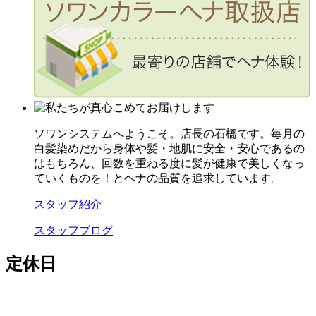
ソワンシステムへようこそ。店長の石橋です。毎月の
白髪染めだから身体や髪・地肌に安全・安心であるの
はもちろん、回数を重ねる度に髪が健康で美しくなっ
ていくものを！とヘナの品質を追求しています。
スタッフ紹介
スタッフブログ
定休日