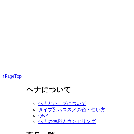
↑PageTop
ヘナについて
ヘナとハーブについて
タイプ別おススメの色・使い方
Q&A
ヘナの無料カウンセリング