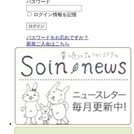
パスワード
ログイン情報を記憶
パスワードをお忘れですか？
新規ご入会はこちら