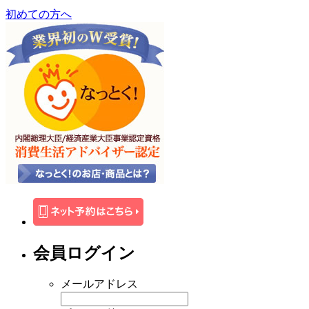
初めての方へ
会員ログイン
メールアドレス