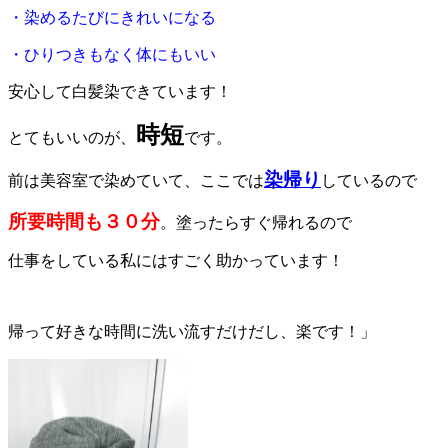
・染めるたびにきれいになる
・ひりつきもなく体にもいい
安心して白髪染できています！
時短
とてもいいのが、
です。
染帰り
前は美容室で染めていて、ここでは
しているので
所要時間も３０分
。塗ったらすぐ帰れるので
仕事をしている私にはすごく助かっています！
帰って好きな時間に洗い流すだけだし、楽です！」