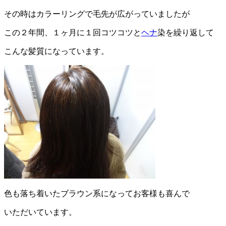
その時はカラーリングで毛先が広がっていましたが
この２年間、１ヶ月に１回コツコツと
ヘナ
染を繰り返して
こんな髪質になっています。
色も落ち着いたブラウン系になってお客様も喜んで
いただいています。