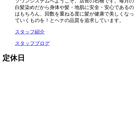
ソワンシステムへようこそ。店長の石橋です。毎月の
白髪染めだから身体や髪・地肌に安全・安心であるの
はもちろん、回数を重ねる度に髪が健康で美しくなっ
ていくものを！とヘナの品質を追求しています。
スタッフ紹介
スタッフブログ
定休日