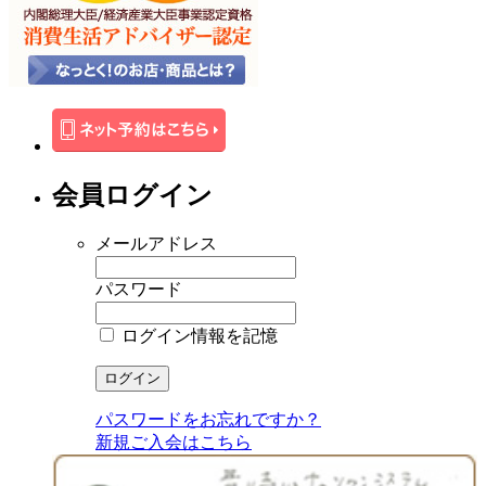
会員ログイン
メールアドレス
パスワード
ログイン情報を記憶
パスワードをお忘れですか？
新規ご入会はこちら