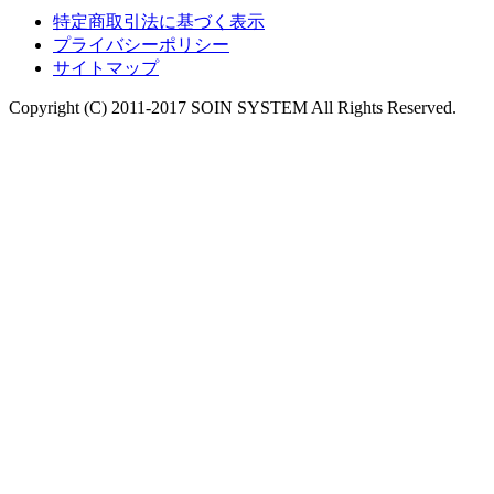
特定商取引法に基づく表示
プライバシーポリシー
サイトマップ
Copyright (C) 2011-2017 SOIN SYSTEM All Rights Reserved.