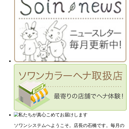
ソワンシステムへようこそ。店長の石橋です。毎月の