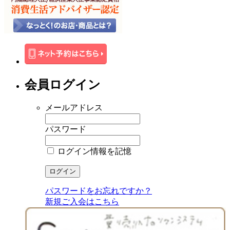
会員ログイン
メールアドレス
パスワード
ログイン情報を記憶
パスワードをお忘れですか？
新規ご入会はこちら